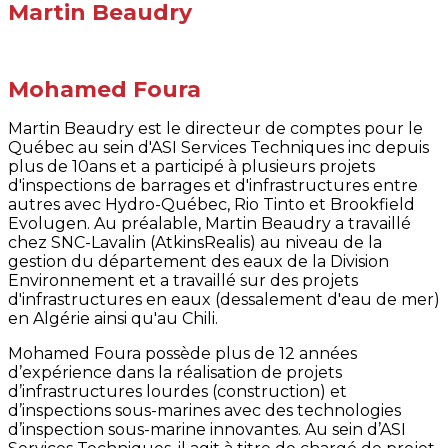
Martin Beaudry
Mohamed Foura
Martin Beaudry est le directeur de comptes pour le
Québec au sein d'ASI Services Techniques inc depuis
plus de 10ans et a participé à plusieurs projets
d'inspections de barrages et d'infrastructures entre
autres avec Hydro-Québec, Rio Tinto et Brookfield
Evolugen. Au préalable, Martin Beaudry a travaillé
chez SNC-Lavalin (AtkinsRealis) au niveau de la
gestion du département des eaux de la Division
Environnement et a travaillé sur des projets
d'infrastructures en eaux (dessalement d'eau de mer)
en Algérie ainsi qu'au Chili.
Mohamed Foura possède plus de 12 années
d’expérience dans la réalisation de projets
d’infrastructures lourdes (construction) et
d’inspections sous-marines avec des technologies
d’inspection sous-marine innovantes. Au sein d’ASI