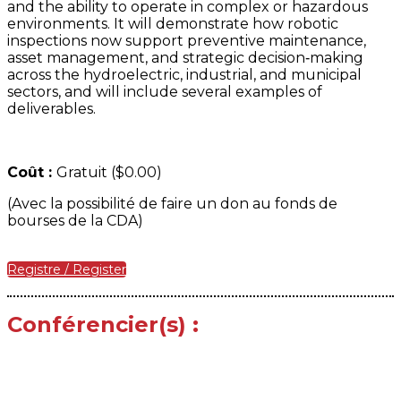
and the ability to operate in complex or hazardous
environments. It will demonstrate how robotic
inspections now support preventive maintenance,
asset management, and strategic decision‑making
across the hydroelectric, industrial, and municipal
sectors, and will include several examples of
deliverables.
Coût :
Gratuit ($0.00)
(Avec la possibilité de faire un don au fonds de
bourses de la CDA)
Registre / Register
Conférencier(s) :