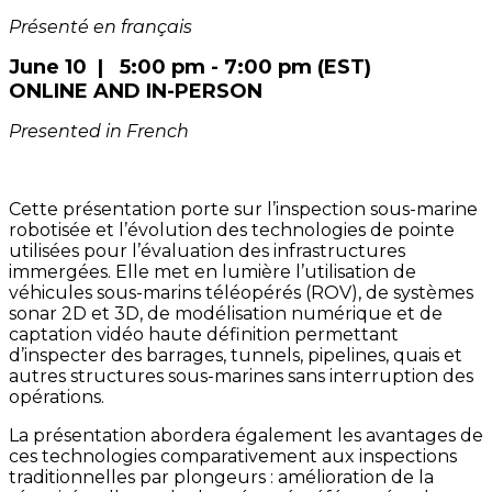
Présenté en français
June 10 | 5:00 pm - 7:00 pm (EST)
ONLINE AND IN-PERSON
Presented in French
Cette présentation porte sur l’inspection sous-marine
robotisée et l’évolution des technologies de pointe
utilisées pour l’évaluation des infrastructures
immergées. Elle met en lumière l’utilisation de
véhicules sous-marins téléopérés (ROV), de systèmes
sonar 2D et 3D, de modélisation numérique et de
captation vidéo haute définition permettant
d’inspecter des barrages, tunnels, pipelines, quais et
autres structures sous-marines sans interruption des
opérations.
La présentation abordera également les avantages de
ces technologies comparativement aux inspections
traditionnelles par plongeurs : amélioration de la