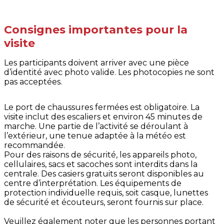
Consignes importantes pour la
visite
Les participants doivent arriver avec une pièce
d’identité avec photo valide. Les photocopies ne sont
pas acceptées.
​​​​​Le port de chaussures fermées est obligatoire. La
visite inclut des escaliers et environ 45 minutes de
marche. Une partie de l’activité se déroulant à
l’extérieur, une tenue adaptée à la météo est
recommandée.
Pour des raisons de sécurité, les appareils photo,
cellulaires, sacs et sacoches sont interdits dans la
centrale. Des casiers gratuits seront disponibles au
centre d’interprétation. Les équipements de
protection individuelle requis, soit casque, lunettes
de sécurité et écouteurs, seront fournis sur place.
Veuillez également noter que les personnes portant