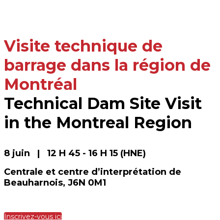
Visite technique de
barrage dans la région de
Montréal
Technical Dam Site Visit
in the Montreal Region
8 juin | 12 H 45 - 16 H 15 (HNE)
Centrale et centre d’interprétation de
Beauharnois, J6N 0M1
Inscrivez-vous ici