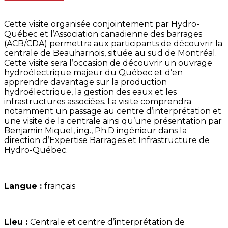
Cette visite organisée conjointement par Hydro-
Québec et l’Association canadienne des barrages
(ACB/CDA) permettra aux participants de découvrir la
centrale de Beauharnois, située au sud de Montréal.
Cette visite sera l’occasion de découvrir un ouvrage
hydroélectrique majeur du Québec et d’en
apprendre davantage sur la production
hydroélectrique, la gestion des eaux et les
infrastructures associées. La visite comprendra
notamment un passage au centre d’interprétation et
une visite de la centrale ainsi qu’une présentation par
Benjamin Miquel, ing., Ph.D ingénieur dans la
direction d’Expertise Barrages et Infrastructure de
Hydro-Québec.
Langue :
français
Lieu :
Centrale et centre d’interprétation de