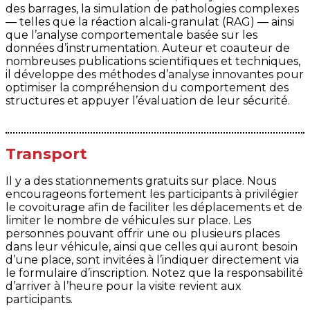
des barrages, la simulation de pathologies complexes
— telles que la réaction alcali-granulat (RAG) — ainsi
que l’analyse comportementale basée sur les
données d’instrumentation. Auteur et coauteur de
nombreuses publications scientifiques et techniques,
il développe des méthodes d’analyse innovantes pour
optimiser la compréhension du comportement des
structures et appuyer l’évaluation de leur sécurité.
Transport
Il y a des stationnements gratuits sur place. Nous
encourageons fortement les participants à privilégier
le covoiturage afin de faciliter les déplacements et de
limiter le nombre de véhicules sur place. Les
personnes pouvant offrir une ou plusieurs places
dans leur véhicule, ainsi que celles qui auront besoin
d’une place, sont invitées à l’indiquer directement via
le formulaire d’inscription. Notez que la responsabilité
d’arriver à l’heure pour la visite revient aux
participants.