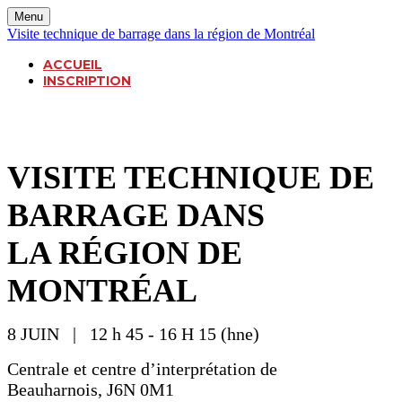
Menu
Visite technique de barrage dans la région de Montréal
ACCUEIL
INSCRIPTION
VISITE TECHNIQUE DE
BARRAGE DANS
LA RÉGION DE
MONTRÉAL
8 JUIN | 12 h 45 - 16 H 15 (hne)
Centrale et centre d’interprétation de
Beauharnois, J6N 0M1