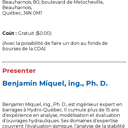
Beauharnois, 80, boulevard de Melocheville,
Beauharnois,
Québec, J6N 0M1
Coût :
Gratuit ($0.00)
(Avec la possibilité de faire un don au fonds de
bourses de la CDA)
Presenter
Benjamin Miquel, ing., Ph. D.
Benjamin Miquel, ing., Ph. D., est ingénieur expert en
barrages à Hydro-Québec. Il cumule plus de 15 ans
d’expérience en analyse, modélisation et évaluation
d’ouvrages hydrauliques. Ses domaines d’expertise
couvrent l’évaluation sismique, l’analyse de la stabilité