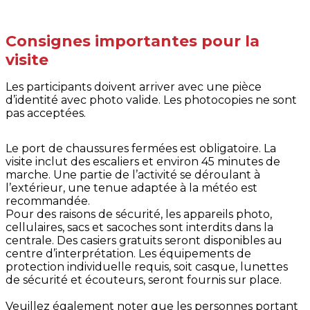
Consignes importantes pour la
visite
Les participants doivent arriver avec une pièce
d’identité avec photo valide. Les photocopies ne sont
pas acceptées.
​​​​​Le port de chaussures fermées est obligatoire. La
visite inclut des escaliers et environ 45 minutes de
marche. Une partie de l’activité se déroulant à
l’extérieur, une tenue adaptée à la météo est
recommandée.
Pour des raisons de sécurité, les appareils photo,
cellulaires, sacs et sacoches sont interdits dans la
centrale. Des casiers gratuits seront disponibles au
centre d’interprétation. Les équipements de
protection individuelle requis, soit casque, lunettes
de sécurité et écouteurs, seront fournis sur place.
Veuillez également noter que les personnes portant