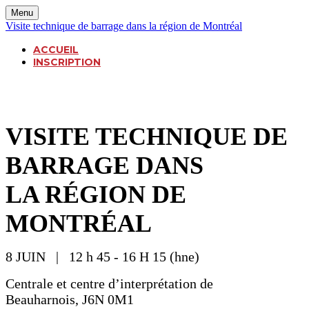
Menu
Visite technique de barrage dans la région de Montréal
ACCUEIL
INSCRIPTION
VISITE TECHNIQUE DE
BARRAGE DANS
LA RÉGION DE
MONTRÉAL
8 JUIN | 12 h 45 - 16 H 15 (hne)
Centrale et centre d’interprétation de
Beauharnois, J6N 0M1