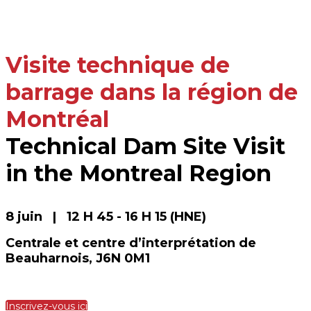
Visite technique de
barrage dans la région de
Montréal
Technical Dam Site Visit
in the Montreal Region
8 juin | 12 H 45 - 16 H 15 (HNE)
Centrale et centre d’interprétation de
Beauharnois, J6N 0M1
Inscrivez-vous ici