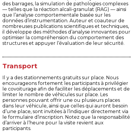
des barrages, la simulation de pathologies complexes
— telles que la réaction alcali-granulat (RAG) — ainsi
que l’analyse comportementale basée sur les
données d’instrumentation. Auteur et coauteur de
nombreuses publications scientifiques et techniques,
il développe des méthodes d’analyse innovantes pour
optimiser la compréhension du comportement des
structures et appuyer l’évaluation de leur sécurité.
Transport
Il y a des stationnements gratuits sur place. Nous
encourageons fortement les participants à privilégier
le covoiturage afin de faciliter les déplacements et de
limiter le nombre de véhicules sur place. Les
personnes pouvant offrir une ou plusieurs places
dans leur véhicule, ainsi que celles qui auront besoin
d’une place, sont invitées à l’indiquer directement via
le formulaire d’inscription. Notez que la responsabilité
d’arriver à l’heure pour la visite revient aux
participants.