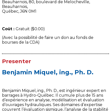
Beauharnois, 80, boulevard de Melocheville,
Beauharnois,
Québec, J6N 0M1
Coût :
Gratuit ($0.00)
(Avec la possibilité de faire un don au fonds de
bourses de la CDA)
Presenter
Benjamin Miquel, ing., Ph. D.
Benjamin Miquel, ing., Ph. D., est ingénieur expert en
barrages à Hydro-Québec. Il cumule plus de 15 ans
d’expérience en analyse, modélisation et évaluation
d’ouvrages hydrauliques. Ses domaines d’expertise
couvrent l’évaluation sismique, l’analyse de la stabilité