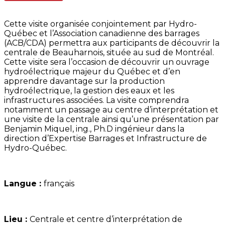
Cette visite organisée conjointement par Hydro-
Québec et l’Association canadienne des barrages
(ACB/CDA) permettra aux participants de découvrir la
centrale de Beauharnois, située au sud de Montréal.
Cette visite sera l’occasion de découvrir un ouvrage
hydroélectrique majeur du Québec et d’en
apprendre davantage sur la production
hydroélectrique, la gestion des eaux et les
infrastructures associées. La visite comprendra
notamment un passage au centre d’interprétation et
une visite de la centrale ainsi qu’une présentation par
Benjamin Miquel, ing., Ph.D ingénieur dans la
direction d’Expertise Barrages et Infrastructure de
Hydro-Québec.
Langue :
français
Lieu :
Centrale et centre d’interprétation de